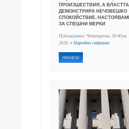
ПРОИЗШЕСТВИЯ, А ВЛАСТТА
ДЕМОНСТРИРА НЕЧОВЕШКО
СПОКОЙСТВИЕ. НАСТОЯВАМ
ЗА СПЕШНИ МЕРКИ
Публикувано:
Четвъртък, 30 Юли
2026
. в
Народно събрание
ПРОЧЕТИ