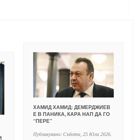
ХАМИД ХАМИД: ДЕМЕРДЖИЕВ
Е В ПАНИКА, КАРА НАП ДА ГО
“ПЕРЕ”
Публикувано:
Събота, 25 Юли 2026
.
И