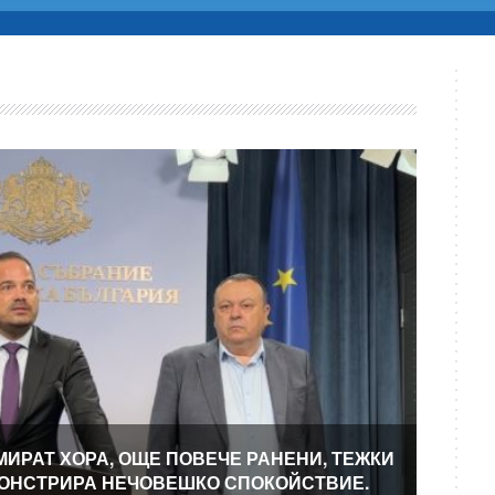
МИРАТ ХОРА, ОЩЕ ПОВЕЧЕ РАНЕНИ, ТЕЖКИ
МОНСТРИРА НЕЧОВЕШКО СПОКОЙСТВИЕ.