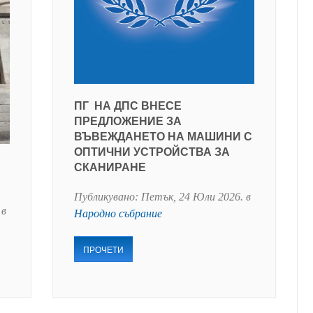
ПГ НА ДПС ВНЕСЕ
ПРЕДЛОЖЕНИЕ ЗА
ВЪВЕЖДАНЕТО НА МАШИНИ С
ОПТИЧНИ УСТРОЙСТВА ЗА
СКАНИРАНЕ
Публикувано:
Петък, 24 Юли 2026
. в
 в
Народно събрание
ПРОЧЕТИ