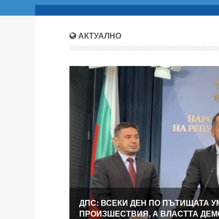
АКТУАЛНО
ДПС: ВСЕКИ ДЕН ПО ПЪТИЩАТА У
ПРОИЗШЕСТВИЯ, А ВЛАСТТА ДЕ