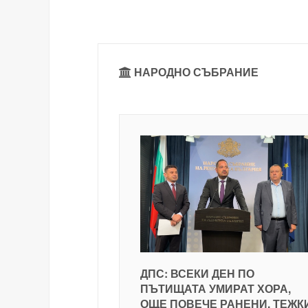
НАРОДНО СЪБРАНИЕ
ДПС: ВСЕКИ ДЕН ПО
ПЪТИЩАТА УМИРАТ ХОРА,
ОЩЕ ПОВЕЧЕ РАНЕНИ, ТЕЖК