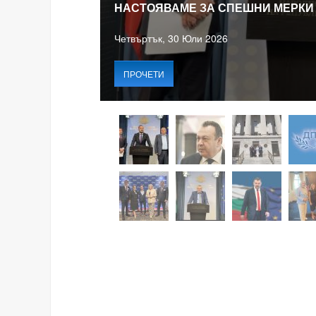
НАСТОЯВАМЕ ЗА СПЕШНИ МЕРКИ
Четвъртък, 30 Юли 2026
ПРОЧЕТИ