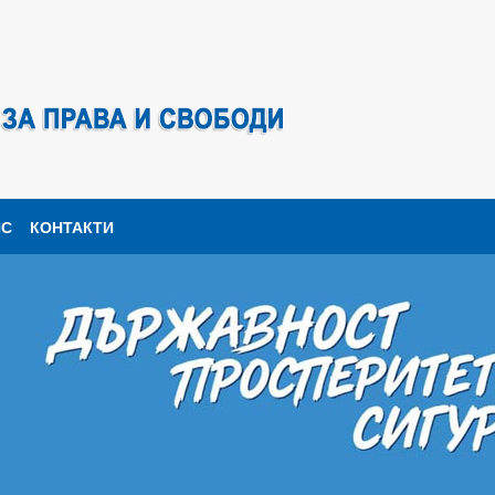
ПС
КОНТАКТИ