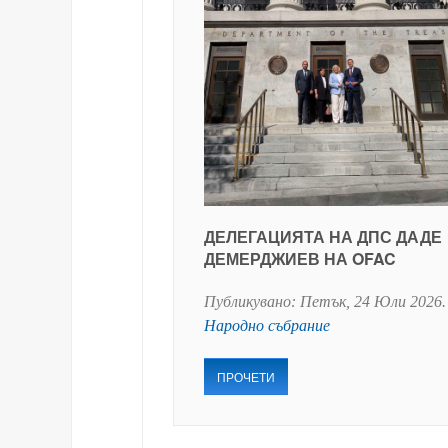
ДЕЛЕГАЦИЯТА НА ДПС ДАДЕ
ДЕМЕРДЖИЕВ НА OFAC
Публикувано:
Петък, 24 Юли 2026
.
Народно събрание
ПРОЧЕТИ