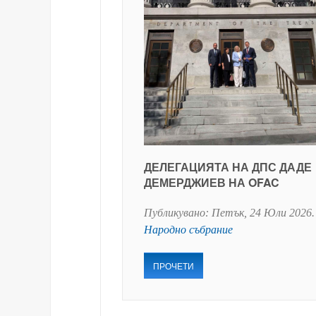
ДЕЛЕГАЦИЯТА НА ДПС ДАДЕ
ДЕМЕРДЖИЕВ НА OFAC
Публикувано:
Петък, 24 Юли 2026
.
Народно събрание
ПРОЧЕТИ