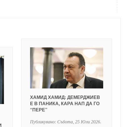
ХАМИД ХАМИД: ДЕМЕРДЖИЕВ
Е В ПАНИКА, КАРА НАП ДА ГО
“ПЕРЕ”
Публикувано:
Събота, 25 Юли 2026
.
И