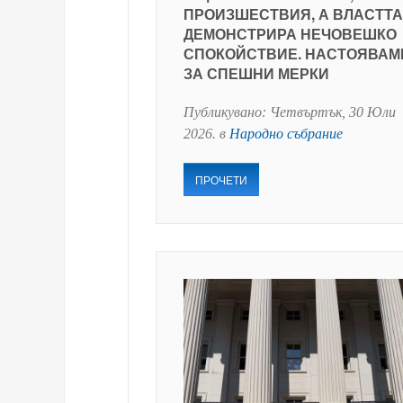
ПРОИЗШЕСТВИЯ, А ВЛАСТТА
ДЕМОНСТРИРА НЕЧОВЕШКО
СПОКОЙСТВИЕ. НАСТОЯВАМ
ЗА СПЕШНИ МЕРКИ
Публикувано:
Четвъртък, 30 Юли
2026
. в
Народно събрание
ПРОЧЕТИ