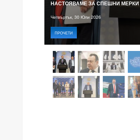
НАСТОЯВАМЕ ЗА СПЕШНИ МЕРКИ
Четвъртък, 30 Юли 2026
ПРОЧЕТИ