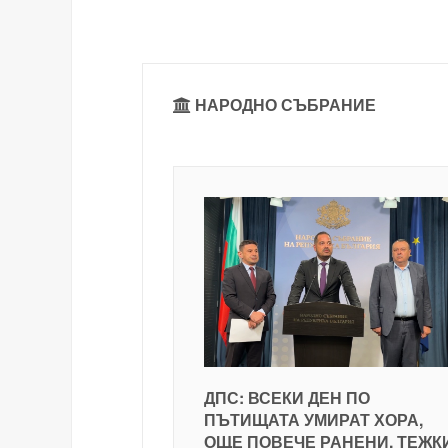
НАРОДНО СЪБРАНИЕ
ДПС: ВСЕКИ ДЕН ПО
ПЪТИЩАТА УМИРАТ ХОРА,
ОЩЕ ПОВЕЧЕ РАНЕНИ, ТЕЖК