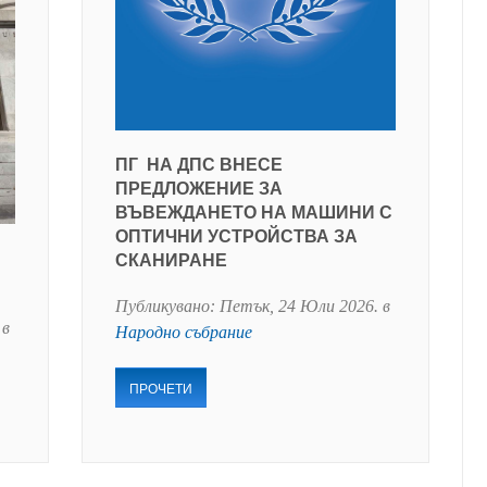
ПГ НА ДПС ВНЕСЕ
ПРЕДЛОЖЕНИЕ ЗА
ВЪВЕЖДАНЕТО НА МАШИНИ С
ОПТИЧНИ УСТРОЙСТВА ЗА
СКАНИРАНЕ
Публикувано:
Петък, 24 Юли 2026
. в
 в
Народно събрание
ПРОЧЕТИ