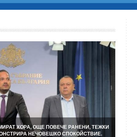
МИРАТ ХОРА, ОЩЕ ПОВЕЧЕ РАНЕНИ, ТЕЖКИ
МОНСТРИРА НЕЧОВЕШКО СПОКОЙСТВИЕ.