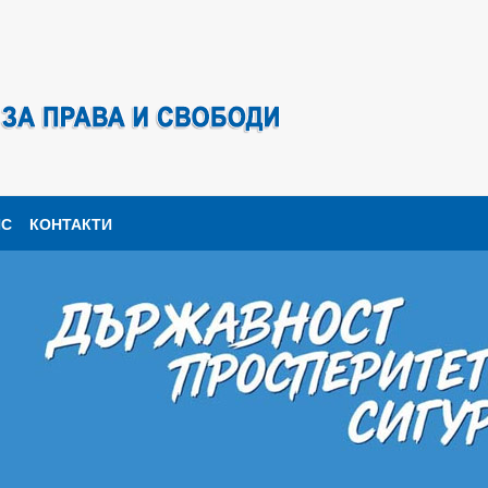
ПС
КОНТАКТИ