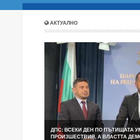
АКТУАЛНО
ДПС: ВСЕКИ ДЕН ПО ПЪТИЩАТА У
ПРОИЗШЕСТВИЯ, А ВЛАСТТА ДЕ