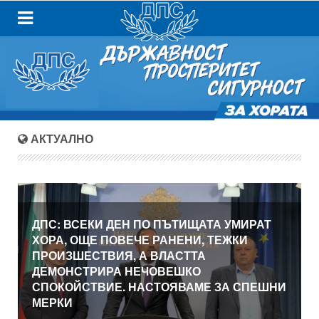
АКТУАЛНО
ДПС: ВСЕКИ ДЕН ПО ПЪТИЩАТА УМИРАТ
ХОРА, ОЩЕ ПОВЕЧЕ РАНЕНИ, ТЕЖКИ
ПРОИЗШЕСТВИЯ, А ВЛАСТТА
ДЕМОНСТРИРА НЕЧОВЕШКО
СПОКОЙСТВИЕ. НАСТОЯВАМЕ ЗА СПЕШНИ
МЕРКИ