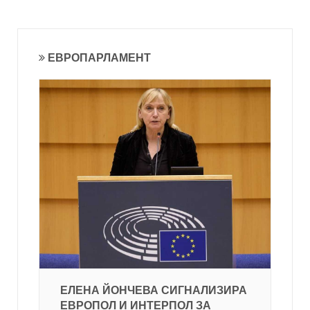
ЕВРОПАРЛАМЕНТ
ЕЛЕНА ЙОНЧЕВА СИГНАЛИЗИРА
ЕВРОПОЛ И ИНТЕРПОЛ ЗА