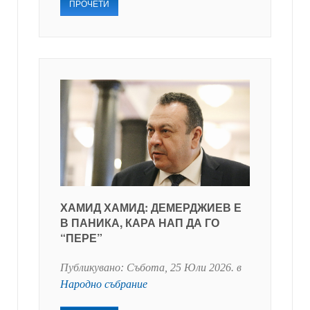
ПРОЧЕТИ
ХАМИД ХАМИД: ДЕМЕРДЖИЕВ Е
В ПАНИКА, КАРА НАП ДА ГО
“ПЕРЕ”
Публикувано:
Събота, 25 Юли 2026
. в
Народно събрание