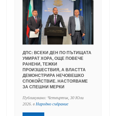
ДПС: ВСЕКИ ДЕН ПО ПЪТИЩАТА
УМИРАТ ХОРА, ОЩЕ ПОВЕЧЕ
РАНЕНИ, ТЕЖКИ
ПРОИЗШЕСТВИЯ, А ВЛАСТТА
ДЕМОНСТРИРА НЕЧОВЕШКО
СПОКОЙСТВИЕ. НАСТОЯВАМЕ
ЗА СПЕШНИ МЕРКИ
Публикувано:
Четвъртък, 30 Юли
2026
. в
Народно събрание