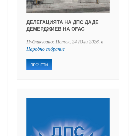
ДЕЛЕГАЦИЯТА НА ДПС ДАДЕ
ДЕМЕРДЖИЕВ НА OFAC
Публикувано:
Петък, 24 Юли 2026
. в
Народно събрание
ПРОЧЕТИ