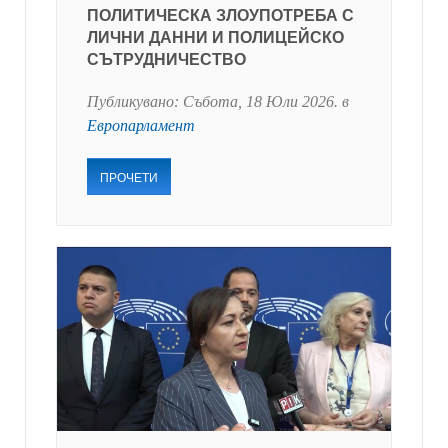
ПОЛИТИЧЕСКА ЗЛОУПОТРЕБА С
ЛИЧНИ ДАННИ И ПОЛИЦЕЙСКО
СЪТРУДНИЧЕСТВО
Публикувано:
Събота, 18 Юли 2026
. в
Европарламент
ПРОЧЕТИ