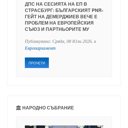
ДПС НА СЕСИЯТА НА ЕП В
СТРАСБУРГ: БЪЛГАРСКИЯТ PNR-
ГЕЙТ НА ДЕМЕРДЖИЕВ ВЕЧЕ Е
ПРОБЛЕМ НА ЕВРОПЕЙСКИЯ
СЪЮЗ И ПАРТНЬОРИТЕ МУ
Публикувано:
Сряда, 08 Юли 2026
. в
Европарламент
ПРОЧЕТИ
НАРОДНО СЪБРАНИЕ