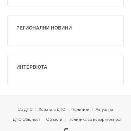
РЕГИОНАЛНИ НОВИНИ
ИНТЕРВЮТА
За ДПС
Хората в ДПС
Политики
Актуално
ДПС Общност
Области
Политика за поверителност
.