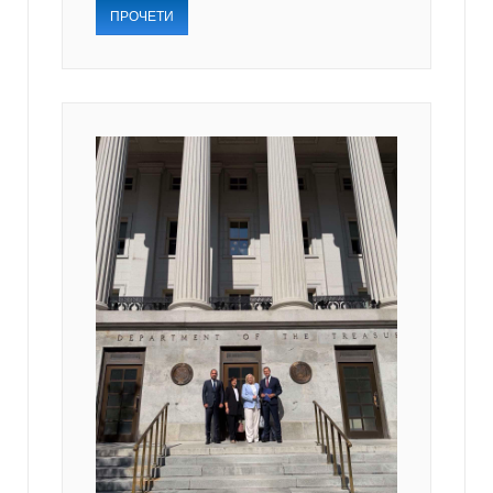
ПРОЧЕТИ