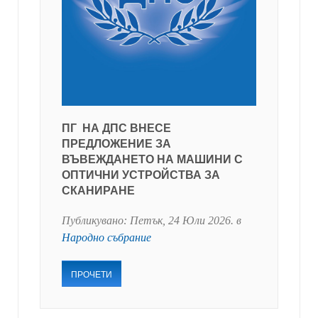
ПГ НА ДПС ВНЕСЕ
ПРЕДЛОЖЕНИЕ ЗА
ВЪВЕЖДАНЕТО НА МАШИНИ С
ОПТИЧНИ УСТРОЙСТВА ЗА
СКАНИРАНЕ
Публикувано:
Петък, 24 Юли 2026
. в
Народно събрание
ПРОЧЕТИ