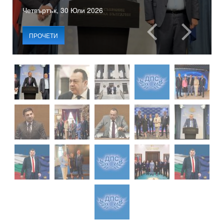
Четвъртък, 30 Юли 2026
ПРОЧЕТИ