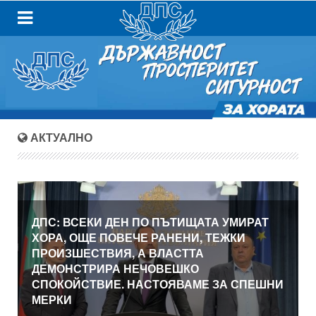
АКТУАЛНО
ДПС: ВСЕКИ ДЕН ПО ПЪТИЩАТА УМИРАТ
ХОРА, ОЩЕ ПОВЕЧЕ РАНЕНИ, ТЕЖКИ
ПРОИЗШЕСТВИЯ, А ВЛАСТТА
ДЕМОНСТРИРА НЕЧОВЕШКО
СПОКОЙСТВИЕ. НАСТОЯВАМЕ ЗА СПЕШНИ
МЕРКИ