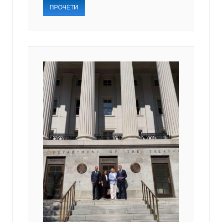
ПРОЧЕТИ