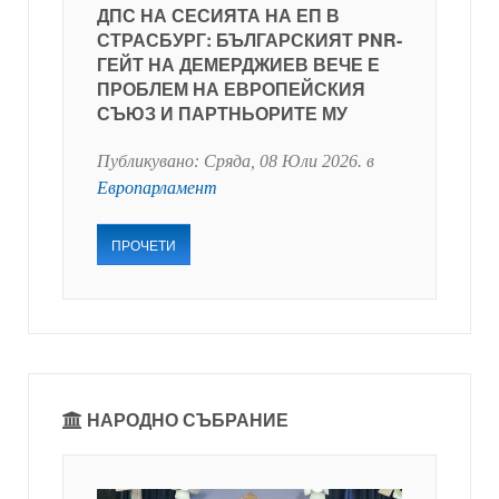
ДПС НА СЕСИЯТА НА ЕП В
СТРАСБУРГ: БЪЛГАРСКИЯТ PNR-
ГЕЙТ НА ДЕМЕРДЖИЕВ ВЕЧЕ Е
ПРОБЛЕМ НА ЕВРОПЕЙСКИЯ
СЪЮЗ И ПАРТНЬОРИТЕ МУ
Публикувано:
Сряда, 08 Юли 2026
. в
Европарламент
ПРОЧЕТИ
НАРОДНО СЪБРАНИЕ