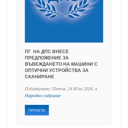
ПГ НА ДПС ВНЕСЕ
ПРЕДЛОЖЕНИЕ ЗА
ВЪВЕЖДАНЕТО НА МАШИНИ С
ОПТИЧНИ УСТРОЙСТВА ЗА
СКАНИРАНЕ
Публикувано:
Петък, 24 Юли 2026
. в
Народно събрание
ПРОЧЕТИ