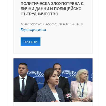
ПОЛИТИЧЕСКА ЗЛОУПОТРЕБА С
ЛИЧНИ ДАННИ И ПОЛИЦЕЙСКО
СЪТРУДНИЧЕСТВО
Публикувано:
Събота, 18 Юли 2026
. в
Европарламент
ПРОЧЕТИ