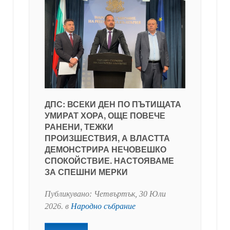
ДПС: ВСЕКИ ДЕН ПО ПЪТИЩАТА
УМИРАТ ХОРА, ОЩЕ ПОВЕЧЕ
РАНЕНИ, ТЕЖКИ
ПРОИЗШЕСТВИЯ, А ВЛАСТТА
ДЕМОНСТРИРА НЕЧОВЕШКО
СПОКОЙСТВИЕ. НАСТОЯВАМЕ
ЗА СПЕШНИ МЕРКИ
Публикувано:
Четвъртък, 30 Юли
2026
. в
Народно събрание