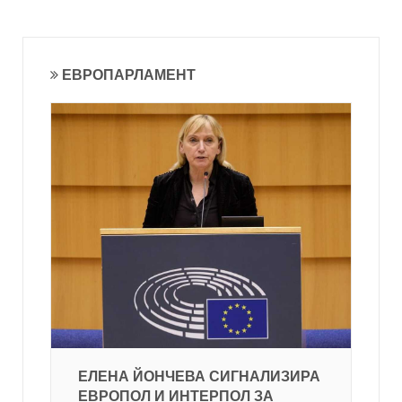
ЕВРОПАРЛАМЕНТ
ЕЛЕНА ЙОНЧЕВА СИГНАЛИЗИРА
ЕВРОПОЛ И ИНТЕРПОЛ ЗА