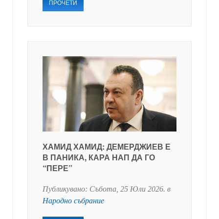
ПРОЧЕТИ
ХАМИД ХАМИД: ДЕМЕРДЖИЕВ Е
В ПАНИКА, КАРА НАП ДА ГО
“ПЕРЕ”
Публикувано:
Събота, 25 Юли 2026
. в
Народно събрание