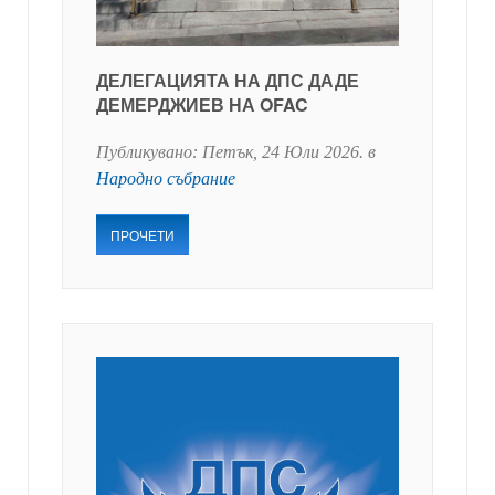
ДЕЛЕГАЦИЯТА НА ДПС ДАДЕ
ДЕМЕРДЖИЕВ НА OFAC
Публикувано:
Петък, 24 Юли 2026
. в
Народно събрание
ПРОЧЕТИ