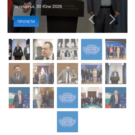
Четвъртък, 30 Юли 2026
ПРОЧЕТИ