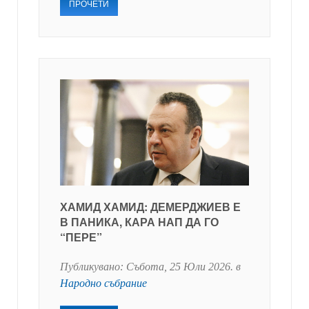
ПРОЧЕТИ
ХАМИД ХАМИД: ДЕМЕРДЖИЕВ Е
В ПАНИКА, КАРА НАП ДА ГО
“ПЕРЕ”
Публикувано:
Събота, 25 Юли 2026
. в
Народно събрание