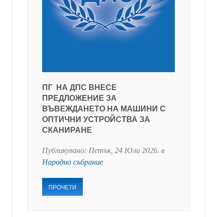
ПГ НА ДПС ВНЕСЕ
ПРЕДЛОЖЕНИЕ ЗА
ВЪВЕЖДАНЕТО НА МАШИНИ С
ОПТИЧНИ УСТРОЙСТВА ЗА
СКАНИРАНЕ
Публикувано:
Петък, 24 Юли 2026
. в
Народно събрание
ПРОЧЕТИ