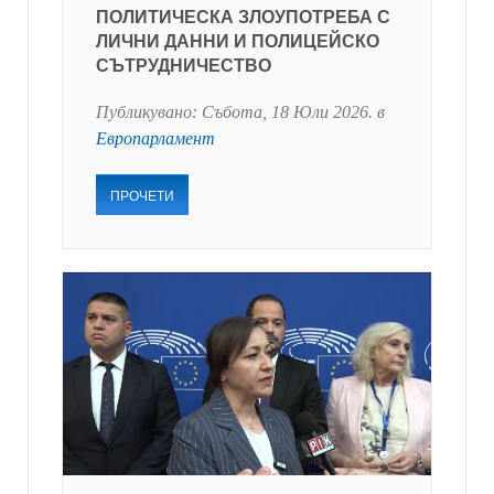
ПОЛИТИЧЕСКА ЗЛОУПОТРЕБА С
ЛИЧНИ ДАННИ И ПОЛИЦЕЙСКО
СЪТРУДНИЧЕСТВО
Публикувано:
Събота, 18 Юли 2026
. в
Европарламент
ПРОЧЕТИ