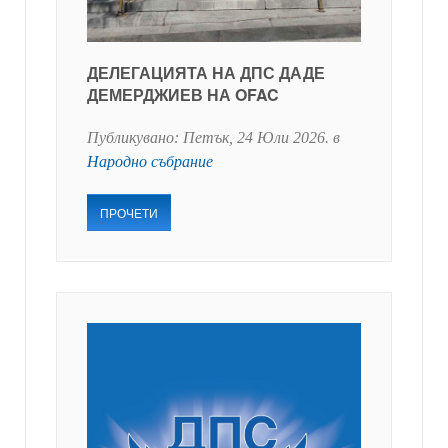
ДЕЛЕГАЦИЯТА НА ДПС ДАДЕ
ДЕМЕРДЖИЕВ НА OFAC
Публикувано:
Петък, 24 Юли 2026
. в
Народно събрание
ПРОЧЕТИ