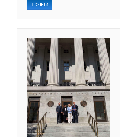
ПРОЧЕТИ