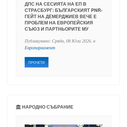
ДПС НА СЕСИЯТА НА ЕП В
СТРАСБУРГ: БЪЛГАРСКИЯТ PNR-
ГЕЙТ НА ДЕМЕРДЖИЕВ ВЕЧЕ Е
ПРОБЛЕМ НА ЕВРОПЕЙСКИЯ
СЪЮЗ И ПАРТНЬОРИТЕ МУ
Публикувано:
Сряда, 08 Юли 2026
. в
Европарламент
ПРОЧЕТИ
НАРОДНО СЪБРАНИЕ