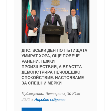
ДПС: ВСЕКИ ДЕН ПО ПЪТИЩАТА
УМИРАТ ХОРА, ОЩЕ ПОВЕЧЕ
РАНЕНИ, ТЕЖКИ
ПРОИЗШЕСТВИЯ, А ВЛАСТТА
ДЕМОНСТРИРА НЕЧОВЕШКО
СПОКОЙСТВИЕ. НАСТОЯВАМЕ
ЗА СПЕШНИ МЕРКИ
Публикувано:
Четвъртък, 30 Юли
2026
. в
Народно събрание