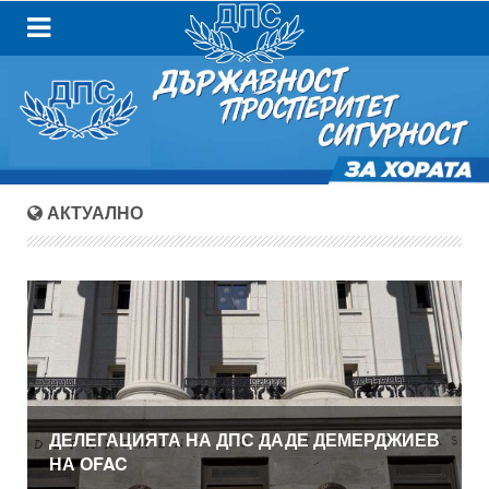
АКТУАЛНО
ДЕЛЕГАЦИЯТА НА ДПС ДАДЕ ДЕМЕРДЖИЕВ
НА OFAC