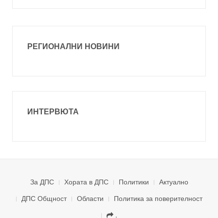
РЕГИОНАЛНИ НОВИНИ
ИНТЕРВЮТА
За ДПС
Хората в ДПС
Политики
Актуално
ДПС Общност
Области
Политика за поверителност
.