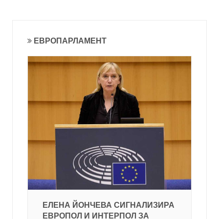
ЕВРОПАРЛАМЕНТ
ЕЛЕНА ЙОНЧЕВА СИГНАЛИЗИРА
ЕВРОПОЛ И ИНТЕРПОЛ ЗА