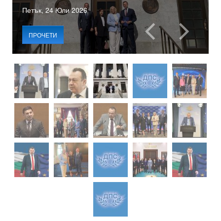
Петък, 24 Юли 2026
ПРОЧЕТИ