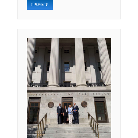
ПРОЧЕТИ