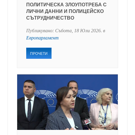
ПОЛИТИЧЕСКА ЗЛОУПОТРЕБА С
ЛИЧНИ ДАННИ И ПОЛИЦЕЙСКО
СЪТРУДНИЧЕСТВО
Публикувано:
Събота, 18 Юли 2026
. в
Европарламент
ПРОЧЕТИ