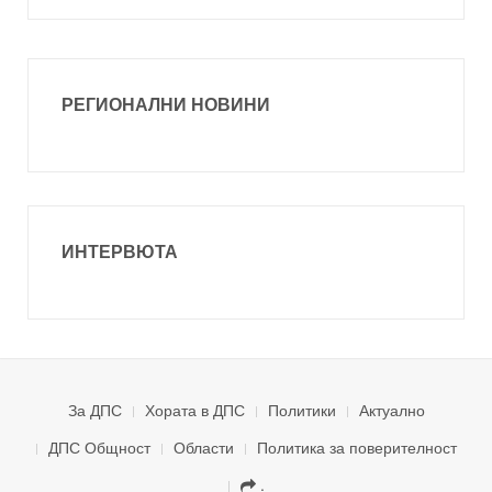
РЕГИОНАЛНИ НОВИНИ
ИНТЕРВЮТА
За ДПС
Хората в ДПС
Политики
Актуално
ДПС Общност
Области
Политика за поверителност
.