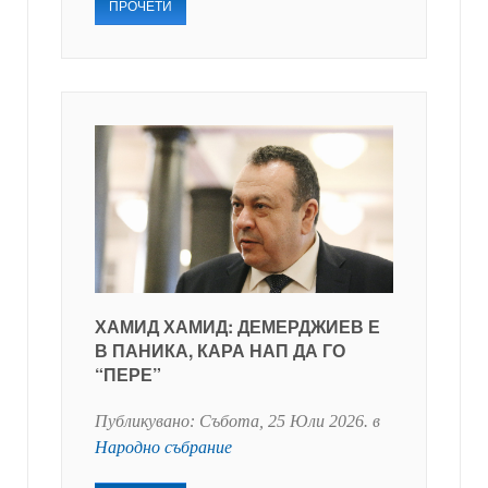
ПРОЧЕТИ
ХАМИД ХАМИД: ДЕМЕРДЖИЕВ Е
В ПАНИКА, КАРА НАП ДА ГО
“ПЕРЕ”
Публикувано:
Събота, 25 Юли 2026
. в
Народно събрание