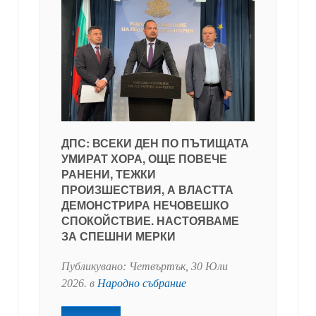
ДПС: ВСЕКИ ДЕН ПО ПЪТИЩАТА
УМИРАТ ХОРА, ОЩЕ ПОВЕЧЕ
РАНЕНИ, ТЕЖКИ
ПРОИЗШЕСТВИЯ, А ВЛАСТТА
ДЕМОНСТРИРА НЕЧОВЕШКО
СПОКОЙСТВИЕ. НАСТОЯВАМЕ
ЗА СПЕШНИ МЕРКИ
Публикувано:
Четвъртък, 30 Юли
2026
. в
Народно събрание