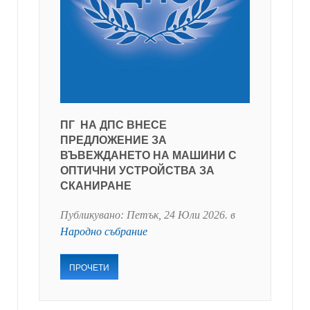
ПГ НА ДПС ВНЕСЕ
ПРЕДЛОЖЕНИЕ ЗА
ВЪВЕЖДАНЕТО НА МАШИНИ С
ОПТИЧНИ УСТРОЙСТВА ЗА
СКАНИРАНЕ
Публикувано:
Петък, 24 Юли 2026
. в
Народно събрание
ПРОЧЕТИ