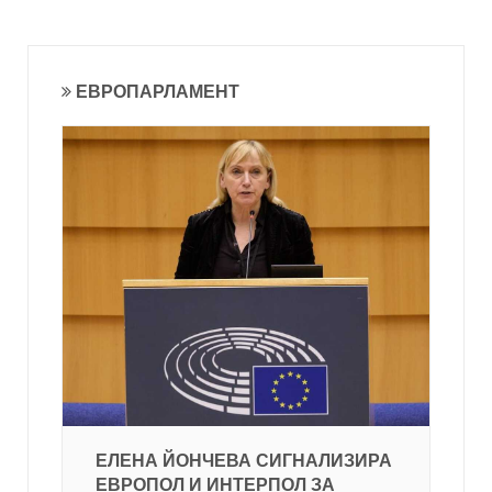
ЕВРОПАРЛАМЕНТ
ЕЛЕНА ЙОНЧЕВА СИГНАЛИЗИРА
ЕВРОПОЛ И ИНТЕРПОЛ ЗА