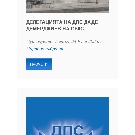
ДЕЛЕГАЦИЯТА НА ДПС ДАДЕ
ДЕМЕРДЖИЕВ НА OFAC
Публикувано:
Петък, 24 Юли 2026
. в
Народно събрание
ПРОЧЕТИ