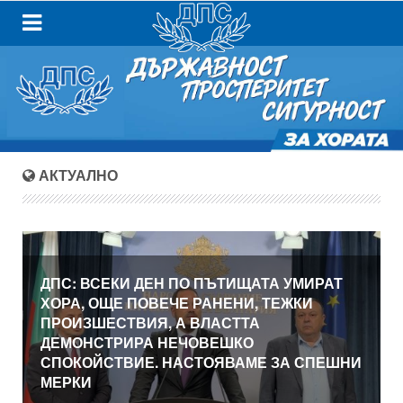
АКТУАЛНО
ДПС: ВСЕКИ ДЕН ПО ПЪТИЩАТА УМИРАТ
ХОРА, ОЩЕ ПОВЕЧЕ РАНЕНИ, ТЕЖКИ
ПРОИЗШЕСТВИЯ, А ВЛАСТТА
ДЕМОНСТРИРА НЕЧОВЕШКО
СПОКОЙСТВИЕ. НАСТОЯВАМЕ ЗА СПЕШНИ
МЕРКИ