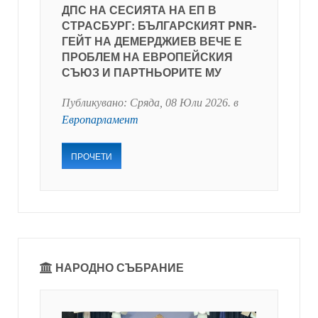
ДПС НА СЕСИЯТА НА ЕП В
СТРАСБУРГ: БЪЛГАРСКИЯТ PNR-
ГЕЙТ НА ДЕМЕРДЖИЕВ ВЕЧЕ Е
ПРОБЛЕМ НА ЕВРОПЕЙСКИЯ
СЪЮЗ И ПАРТНЬОРИТЕ МУ
Публикувано:
Сряда, 08 Юли 2026
. в
Европарламент
ПРОЧЕТИ
НАРОДНО СЪБРАНИЕ