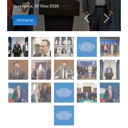
Четвъртък, 30 Юли 2026
ПРОЧЕТИ