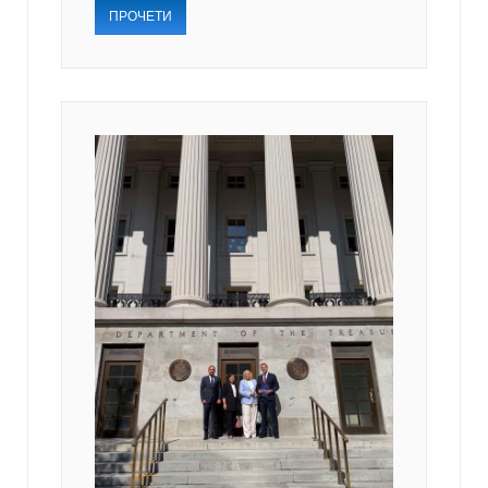
ПРОЧЕТИ