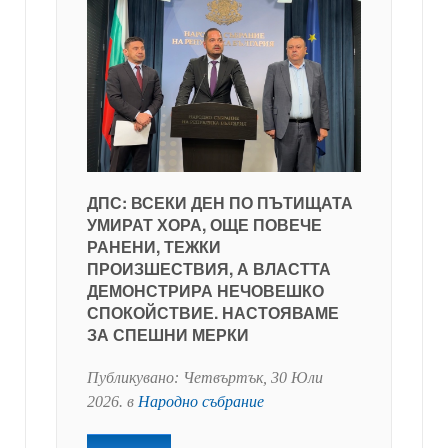
ДПС: ВСЕКИ ДЕН ПО ПЪТИЩАТА
УМИРАТ ХОРА, ОЩЕ ПОВЕЧЕ
РАНЕНИ, ТЕЖКИ
ПРОИЗШЕСТВИЯ, А ВЛАСТТА
ДЕМОНСТРИРА НЕЧОВЕШКО
СПОКОЙСТВИЕ. НАСТОЯВАМЕ
ЗА СПЕШНИ МЕРКИ
Публикувано:
Четвъртък, 30 Юли
2026
. в
Народно събрание