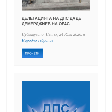
ДЕЛЕГАЦИЯТА НА ДПС ДАДЕ
ДЕМЕРДЖИЕВ НА OFAC
Публикувано:
Петък, 24 Юли 2026
. в
Народно събрание
ПРОЧЕТИ