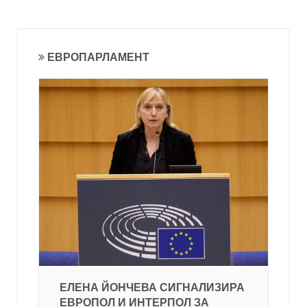
ЕВРОПАРЛАМЕНТ
ЕЛЕНА ЙОНЧЕВА СИГНАЛИЗИРА
ЕВРОПОЛ И ИНТЕРПОЛ ЗА