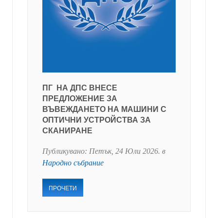
ПГ НА ДПС ВНЕСЕ
ПРЕДЛОЖЕНИЕ ЗА
ВЪВЕЖДАНЕТО НА МАШИНИ С
ОПТИЧНИ УСТРОЙСТВА ЗА
СКАНИРАНЕ
Публикувано:
Петък, 24 Юли 2026
. в
Народно събрание
ПРОЧЕТИ