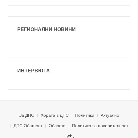
РЕГИОНАЛНИ НОВИНИ
ИНТЕРВЮТА
За ДПС
Хората в ДПС
Политики
Актуално
ДПС Общност
Области
Политика за поверителност
.