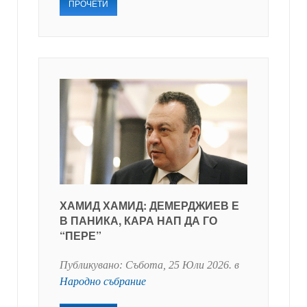
ПРОЧЕТИ
ХАМИД ХАМИД: ДЕМЕРДЖИЕВ Е
В ПАНИКА, КАРА НАП ДА ГО
“ПЕРЕ”
Публикувано:
Събота, 25 Юли 2026
. в
Народно събрание