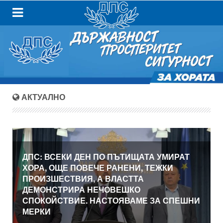
АКТУАЛНО
ДПС: ВСЕКИ ДЕН ПО ПЪТИЩАТА УМИРАТ
ХОРА, ОЩЕ ПОВЕЧЕ РАНЕНИ, ТЕЖКИ
ПРОИЗШЕСТВИЯ, А ВЛАСТТА
ДЕМОНСТРИРА НЕЧОВЕШКО
СПОКОЙСТВИЕ. НАСТОЯВАМЕ ЗА СПЕШНИ
МЕРКИ