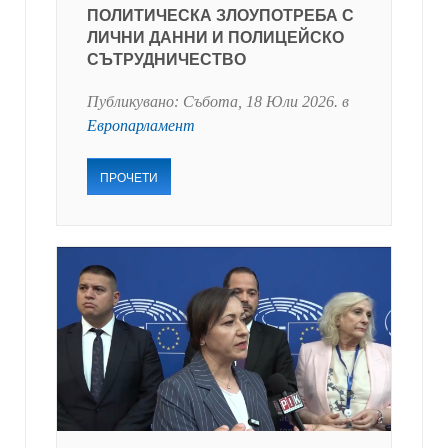
ПОЛИТИЧЕСКА ЗЛОУПОТРЕБА С
ЛИЧНИ ДАННИ И ПОЛИЦЕЙСКО
СЪТРУДНИЧЕСТВО
Публикувано:
Събота, 18 Юли 2026
. в
Европарламент
ПРОЧЕТИ