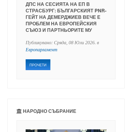
ДПС НА СЕСИЯТА НА ЕП В
СТРАСБУРГ: БЪЛГАРСКИЯТ PNR-
ГЕЙТ НА ДЕМЕРДЖИЕВ ВЕЧЕ Е
ПРОБЛЕМ НА ЕВРОПЕЙСКИЯ
СЪЮЗ И ПАРТНЬОРИТЕ МУ
Публикувано:
Сряда, 08 Юли 2026
. в
Европарламент
ПРОЧЕТИ
НАРОДНО СЪБРАНИЕ