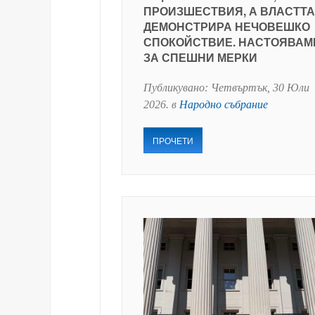
ПРОИЗШЕСТВИЯ, А ВЛАСТТА
ДЕМОНСТРИРА НЕЧОВЕШКО
СПОКОЙСТВИЕ. НАСТОЯВАМ
ЗА СПЕШНИ МЕРКИ
Публикувано:
Четвъртък, 30 Юли
2026
. в
Народно събрание
ПРОЧЕТИ