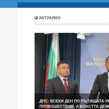
АКТУАЛНО
ДПС: ВСЕКИ ДЕН ПО ПЪТИЩАТА У
ПРОИЗШЕСТВИЯ, А ВЛАСТТА ДЕ