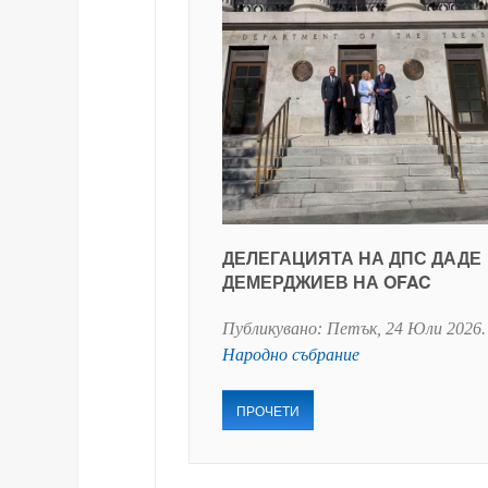
ДЕЛЕГАЦИЯТА НА ДПС ДАДЕ
ДЕМЕРДЖИЕВ НА OFAC
Публикувано:
Петък, 24 Юли 2026
.
Народно събрание
ПРОЧЕТИ