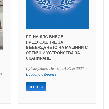
ПГ НА ДПС ВНЕСЕ
ПРЕДЛОЖЕНИЕ ЗА
ВЪВЕЖДАНЕТО НА МАШИНИ С
ОПТИЧНИ УСТРОЙСТВА ЗА
СКАНИРАНЕ
Публикувано:
Петък, 24 Юли 2026
. в
 в
Народно събрание
ПРОЧЕТИ