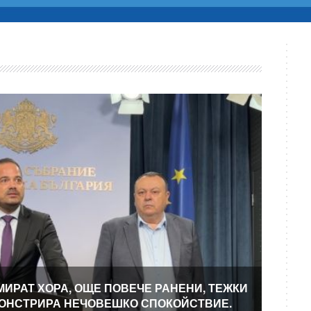
МИРАТ ХОРА, ОЩЕ ПОВЕЧЕ РАНЕНИ, ТЕЖКИ
МОНСТРИРА НЕЧОВЕШКО СПОКОЙСТВИЕ.