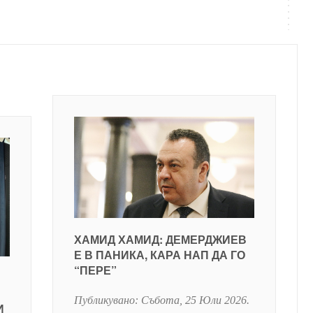
ХАМИД ХАМИД: ДЕМЕРДЖИЕВ
Е В ПАНИКА, КАРА НАП ДА ГО
“ПЕРЕ”
Публикувано:
Събота, 25 Юли 2026
.
И