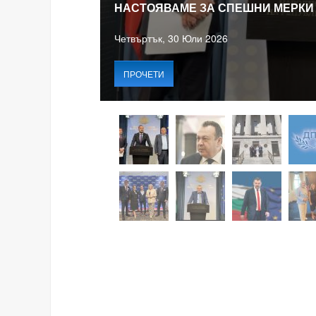
НАСТОЯВАМЕ ЗА СПЕШНИ МЕРКИ
Четвъртък, 30 Юли 2026
ПРОЧЕТИ