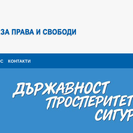
ПС
КОНТАКТИ