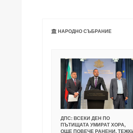
НАРОДНО СЪБРАНИЕ
ДПС: ВСЕКИ ДЕН ПО
ПЪТИЩАТА УМИРАТ ХОРА,
ОЩЕ ПОВЕЧЕ РАНЕНИ, ТЕЖК