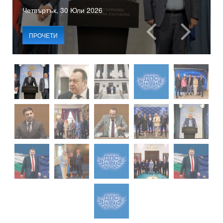
Четвъртък, 30 Юли 2026
ПРОЧЕТИ