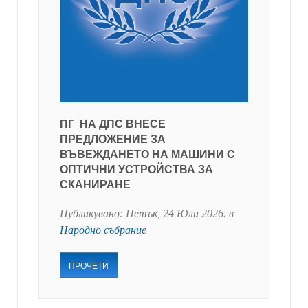
ПГ НА ДПС ВНЕСЕ
ПРЕДЛОЖЕНИЕ ЗА
ВЪВЕЖДАНЕТО НА МАШИНИ С
ОПТИЧНИ УСТРОЙСТВА ЗА
СКАНИРАНЕ
Публикувано:
Петък, 24 Юли 2026
. в
Народно събрание
ПРОЧЕТИ