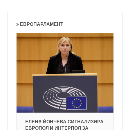
ЕВРОПАРЛАМЕНТ
ЕЛЕНА ЙОНЧЕВА СИГНАЛИЗИРА
ЕВРОПОЛ И ИНТЕРПОЛ ЗА