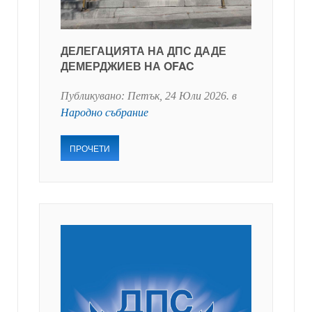
ДЕЛЕГАЦИЯТА НА ДПС ДАДЕ
ДЕМЕРДЖИЕВ НА OFAC
Публикувано:
Петък, 24 Юли 2026
. в
Народно събрание
ПРОЧЕТИ