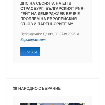
ДПС НА СЕСИЯТА НА ЕП В
СТРАСБУРГ: БЪЛГАРСКИЯТ PNR-
ГЕЙТ НА ДЕМЕРДЖИЕВ ВЕЧЕ Е
ПРОБЛЕМ НА ЕВРОПЕЙСКИЯ
СЪЮЗ И ПАРТНЬОРИТЕ МУ
Публикувано:
Сряда, 08 Юли 2026
. в
Европарламент
ПРОЧЕТИ
НАРОДНО СЪБРАНИЕ