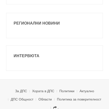
РЕГИОНАЛНИ НОВИНИ
ИНТЕРВЮТА
За ДПС
Хората в ДПС
Политики
Актуално
ДПС Общност
Области
Политика за поверителност
.