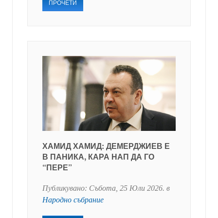
ПРОЧЕТИ
ХАМИД ХАМИД: ДЕМЕРДЖИЕВ Е
В ПАНИКА, КАРА НАП ДА ГО
“ПЕРЕ”
Публикувано:
Събота, 25 Юли 2026
. в
Народно събрание