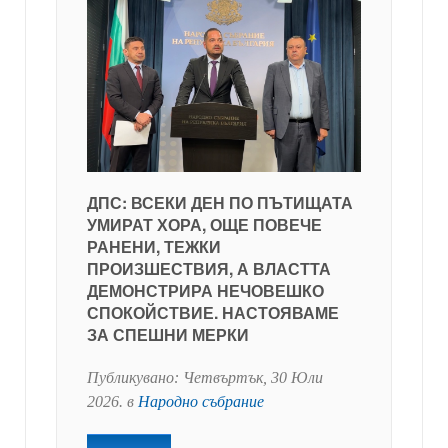
ДПС: ВСЕКИ ДЕН ПО ПЪТИЩАТА
УМИРАТ ХОРА, ОЩЕ ПОВЕЧЕ
РАНЕНИ, ТЕЖКИ
ПРОИЗШЕСТВИЯ, А ВЛАСТТА
ДЕМОНСТРИРА НЕЧОВЕШКО
СПОКОЙСТВИЕ. НАСТОЯВАМЕ
ЗА СПЕШНИ МЕРКИ
Публикувано:
Четвъртък, 30 Юли
2026
. в
Народно събрание