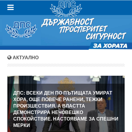
АКТУАЛНО
ДПС: ВСЕКИ ДЕН ПО ПЪТИЩАТА УМИРАТ
ХОРА, ОЩЕ ПОВЕЧЕ РАНЕНИ, ТЕЖКИ
ПРОИЗШЕСТВИЯ, А ВЛАСТТА
ДЕМОНСТРИРА НЕЧОВЕШКО
СПОКОЙСТВИЕ. НАСТОЯВАМЕ ЗА СПЕШНИ
МЕРКИ