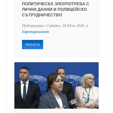
ПОЛИТИЧЕСКА ЗЛОУПОТРЕБА С
ЛИЧНИ ДАННИ И ПОЛИЦЕЙСКО
СЪТРУДНИЧЕСТВО
Публикувано:
Събота, 18 Юли 2026
. в
Европарламент
ПРОЧЕТИ