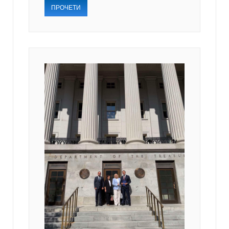
ПРОЧЕТИ