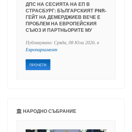
ДПС НА СЕСИЯТА НА ЕП В
СТРАСБУРГ: БЪЛГАРСКИЯТ PNR-
ГЕЙТ НА ДЕМЕРДЖИЕВ ВЕЧЕ Е
ПРОБЛЕМ НА ЕВРОПЕЙСКИЯ
СЪЮЗ И ПАРТНЬОРИТЕ МУ
Публикувано:
Сряда, 08 Юли 2026
. в
Европарламент
ПРОЧЕТИ
НАРОДНО СЪБРАНИЕ