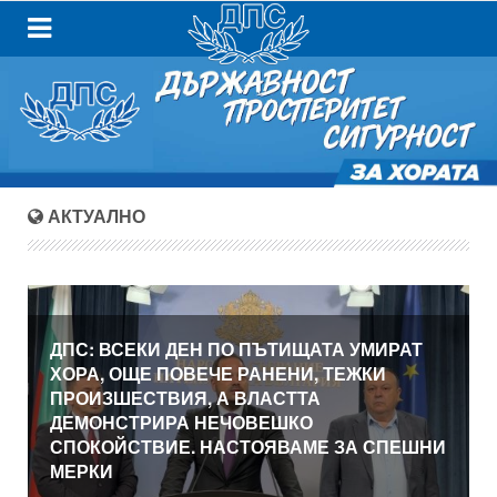
АКТУАЛНО
ДПС: ВСЕКИ ДЕН ПО ПЪТИЩАТА УМИРАТ
ХОРА, ОЩЕ ПОВЕЧЕ РАНЕНИ, ТЕЖКИ
ПРОИЗШЕСТВИЯ, А ВЛАСТТА
ДЕМОНСТРИРА НЕЧОВЕШКО
СПОКОЙСТВИЕ. НАСТОЯВАМЕ ЗА СПЕШНИ
МЕРКИ