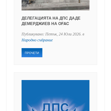
ДЕЛЕГАЦИЯТА НА ДПС ДАДЕ
ДЕМЕРДЖИЕВ НА OFAC
Публикувано:
Петък, 24 Юли 2026
. в
Народно събрание
ПРОЧЕТИ