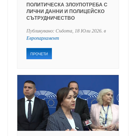
ПОЛИТИЧЕСКА ЗЛОУПОТРЕБА С
ЛИЧНИ ДАННИ И ПОЛИЦЕЙСКО
СЪТРУДНИЧЕСТВО
Публикувано:
Събота, 18 Юли 2026
. в
Европарламент
ПРОЧЕТИ