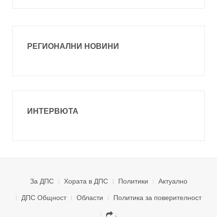
РЕГИОНАЛНИ НОВИНИ
ИНТЕРВЮТА
За ДПС
Хората в ДПС
Политики
Актуално
ДПС Общност
Области
Политика за поверителност
.