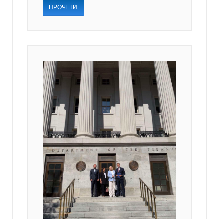
ПРОЧЕТИ