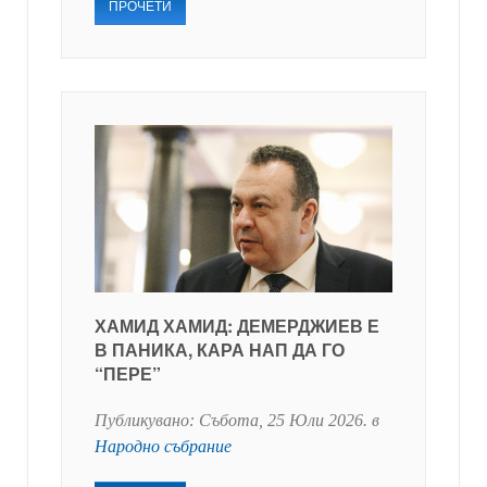
ПРОЧЕТИ
ХАМИД ХАМИД: ДЕМЕРДЖИЕВ Е
В ПАНИКА, КАРА НАП ДА ГО
“ПЕРЕ”
Публикувано:
Събота, 25 Юли 2026
. в
Народно събрание