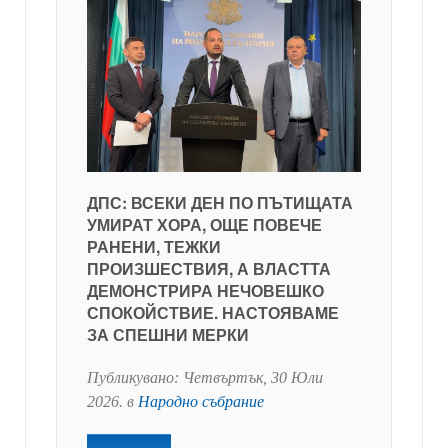
ДПС: ВСЕКИ ДЕН ПО ПЪТИЩАТА
УМИРАТ ХОРА, ОЩЕ ПОВЕЧЕ
РАНЕНИ, ТЕЖКИ
ПРОИЗШЕСТВИЯ, А ВЛАСТТА
ДЕМОНСТРИРА НЕЧОВЕШКО
СПОКОЙСТВИЕ. НАСТОЯВАМЕ
ЗА СПЕШНИ МЕРКИ
Публикувано:
Четвъртък, 30 Юли
2026
. в
Народно събрание