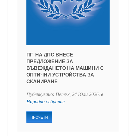
ПГ НА ДПС ВНЕСЕ
ПРЕДЛОЖЕНИЕ ЗА
ВЪВЕЖДАНЕТО НА МАШИНИ С
ОПТИЧНИ УСТРОЙСТВА ЗА
СКАНИРАНЕ
Публикувано:
Петък, 24 Юли 2026
. в
Народно събрание
ПРОЧЕТИ