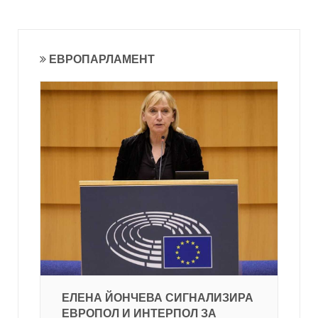
ЕВРОПАРЛАМЕНТ
ЕЛЕНА ЙОНЧЕВА СИГНАЛИЗИРА
ЕВРОПОЛ И ИНТЕРПОЛ ЗА