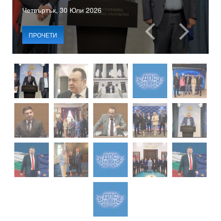
Четвъртък, 30 Юли 2026
ПРОЧЕТИ