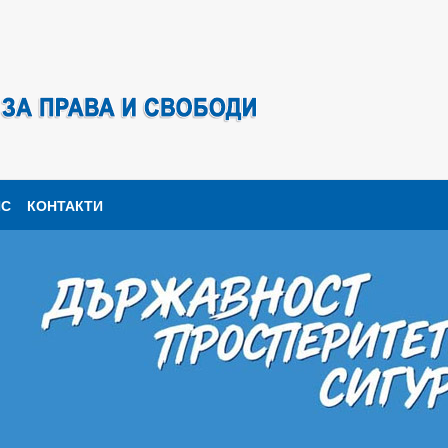
ПС
КОНТАКТИ