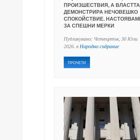
ПРОИЗШЕСТВИЯ, А ВЛАСТТА
ДЕМОНСТРИРА НЕЧОВЕШКО
СПОКОЙСТВИЕ. НАСТОЯВАМ
ЗА СПЕШНИ МЕРКИ
Публикувано:
Четвъртък, 30 Юли
2026
. в
Народно събрание
ПРОЧЕТИ