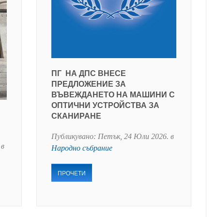
ПГ НА ДПС ВНЕСЕ
ПРЕДЛОЖЕНИЕ ЗА
ВЪВЕЖДАНЕТО НА МАШИНИ С
ОПТИЧНИ УСТРОЙСТВА ЗА
СКАНИРАНЕ
Публикувано:
Петък, 24 Юли 2026
. в
 в
Народно събрание
ПРОЧЕТИ