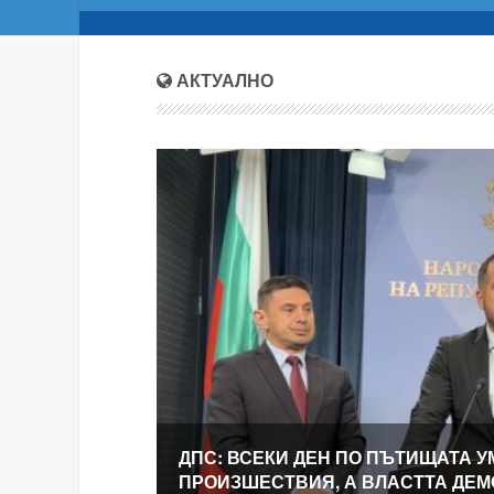
АКТУАЛНО
ДПС: ВСЕКИ ДЕН ПО ПЪТИЩАТА У
ПРОИЗШЕСТВИЯ, А ВЛАСТТА ДЕ