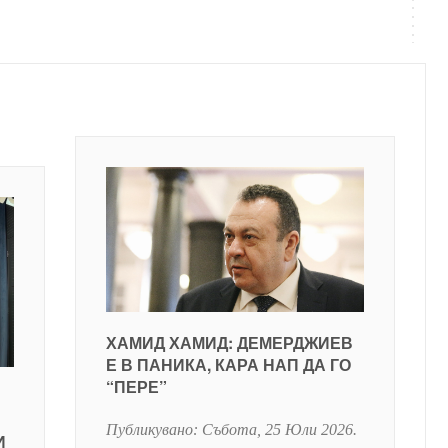
ХАМИД ХАМИД: ДЕМЕРДЖИЕВ
Е В ПАНИКА, КАРА НАП ДА ГО
“ПЕРЕ”
Публикувано:
Събота, 25 Юли 2026
.
И