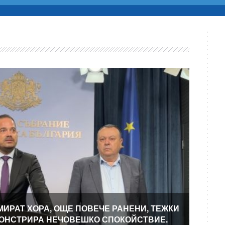
МИРАТ ХОРА, ОЩЕ ПОВЕЧЕ РАНЕНИ, ТЕЖКИ
МОНСТРИРА НЕЧОВЕШКО СПОКОЙСТВИЕ.