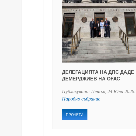
ДЕЛЕГАЦИЯТА НА ДПС ДАДЕ
ДЕМЕРДЖИЕВ НА OFAC
Публикувано:
Петък, 24 Юли 2026
.
Народно събрание
ПРОЧЕТИ