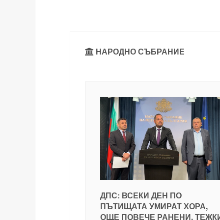
НАРОДНО СЪБРАНИЕ
ДПС: ВСЕКИ ДЕН ПО
ПЪТИЩАТА УМИРАТ ХОРА,
ОЩЕ ПОВЕЧЕ РАНЕНИ, ТЕЖК