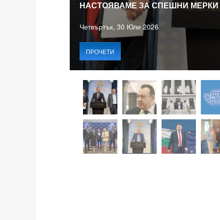
НАСТОЯВАМЕ ЗА СПЕШНИ МЕРКИ
Четвъртък, 30 Юли 2026
ПРОЧЕТИ